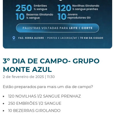
3º DIA DE CAMPO- GRUPO
MONTE AZUL
2 de fevereiro de 2025 | 11:30
Estão preparados para mais um dia de campo?
120 NOVILHAS 1/2 SANGUE PRENHAZ
250 EMBRIÕES 1/2 SANGUE
10 BEZERRAS GIROLANDO