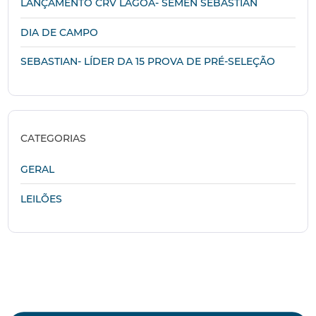
LANÇAMENTO CRV LAGOA- SÊMEN SEBASTIAN
DIA DE CAMPO
SEBASTIAN- LÍDER DA 15 PROVA DE PRÉ-SELEÇÃO
CATEGORIAS
GERAL
LEILÕES