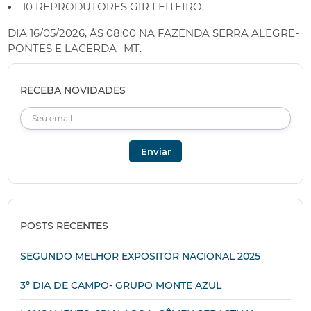
10 REPRODUTORES GIR LEITEIRO.
DIA 16/05/2026, ÀS 08:00 NA FAZENDA SERRA ALEGRE-
PONTES E LACERDA- MT.
RECEBA NOVIDADES
POSTS RECENTES
SEGUNDO MELHOR EXPOSITOR NACIONAL 2025
3º DIA DE CAMPO- GRUPO MONTE AZUL