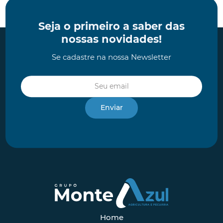
Seja o primeiro a saber das
nossas novidades!
Se cadastre na nossa Newsletter
Home