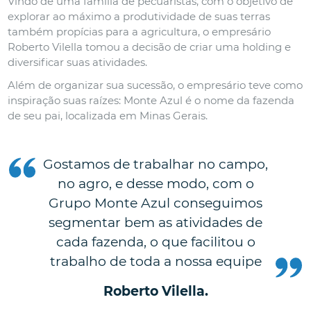
Vindo de uma família de pecuaristas, com o objetivo de
explorar ao máximo a produtividade de suas terras
também propícias para a agricultura, o empresário
Roberto Vilella tomou a decisão de criar uma holding e
diversificar suas atividades.
Além de organizar sua sucessão, o empresário teve como
inspiração suas raízes: Monte Azul é o nome da fazenda
de seu pai, localizada em Minas Gerais.
Gostamos de trabalhar no campo,
no agro, e desse modo, com o
Grupo Monte Azul conseguimos
segmentar bem as atividades de
cada fazenda, o que facilitou o
trabalho de toda a nossa equipe
Roberto Vilella.