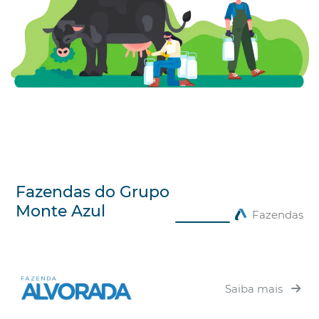
Fazendas do Grupo
Monte Azul
Fazendas
Saiba mais