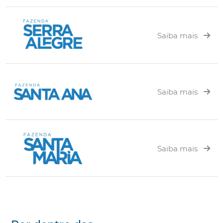
Saiba mais
Saiba mais
Saiba mais