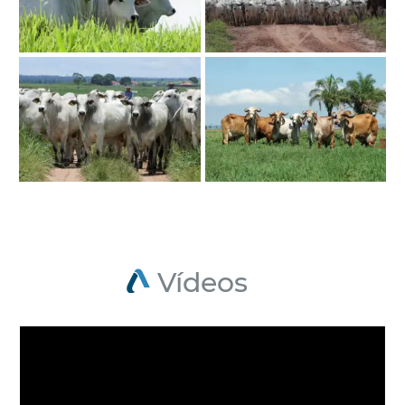
Vídeos