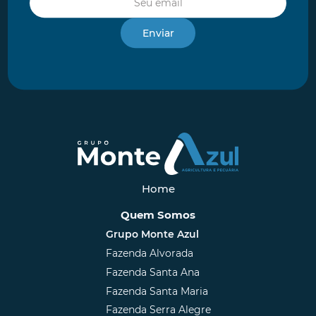
Home
Quem Somos
Grupo Monte Azul
Fazenda Alvorada
Fazenda Santa Ana
Fazenda Santa Maria
Fazenda Serra Alegre