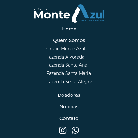
Home
Quem Somos
Grupo Monte Azul
Fazenda Alvorada
Fazenda Santa Ana
Fazenda Santa Maria
Fazenda Serra Alegre
Doadoras
Notícias
Contato