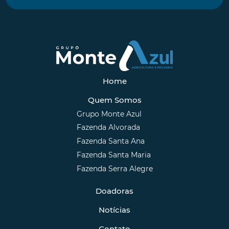
Home
Quem Somos
Grupo Monte Azul
Fazenda Alvorada
Fazenda Santa Ana
Fazenda Santa Maria
Fazenda Serra Alegre
Doadoras
Notícias
Contato