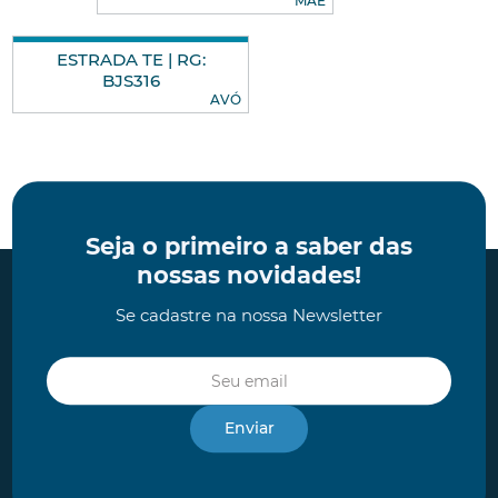
MÃE
ESTRADA TE | RG:
BJS316
AVÓ
Seja o primeiro a saber das
nossas novidades!
Se cadastre na nossa Newsletter